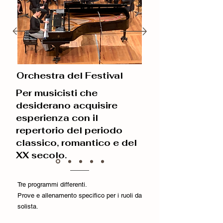
Orchestra del Festival
Per musicisti che
desiderano acquisire
esperienza con il
repertorio del periodo
classico, romantico e del
XX secolo.
Tre programmi differenti.
Prove e allenamento specifico per i ruoli da
solista.