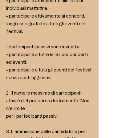
• partecipare attivamente alle lezioni
individuali mattutine.
• partecipare attivamente ai concerti.
• ingresso gratuito a tutti gli eventi del
festival.
I partecipanti passivi sono invitati a:
• partecipare a tutte le lezioni, concerti
ed eventi.
• partecipare a tutti gli eventi del festival
senza costi aggiuntivi.
2. Il numero massimo di partecipanti
attivi è di 4 per corso di strumento. Non
c'è limite
per i partecipanti passivi.
3. L'ammissione delle candidature per i