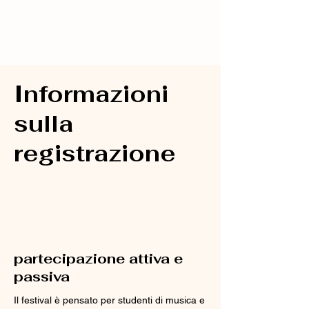
Informazioni
sulla
registrazione
Per saperne di più
partecipazione attiva e
passiva
Il festival è pensato per studenti di musica e