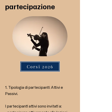
partecipazione
Corsi 2026
1. Tipologia di partecipanti: Attivi e
Passivi.
I partecipanti attivi sono invitati a: