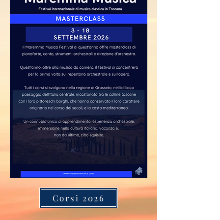
Corsi 2026