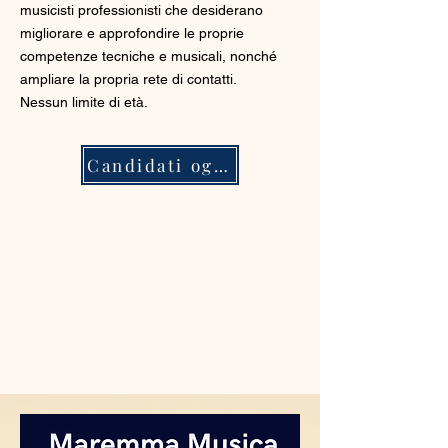
musicisti professionisti che desiderano
migliorare e approfondire le proprie
competenze tecniche e musicali, nonché
ampliare la propria rete di contatti.
Nessun limite di età.
Candidati oggi stesso!