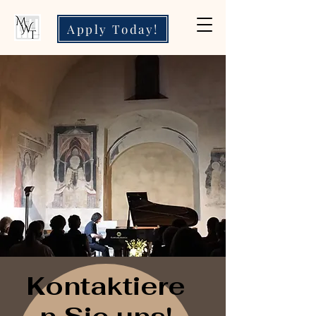
Apply Today!
Kontaktiere